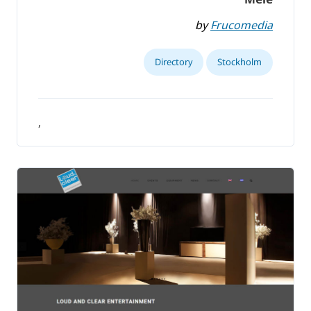
by
Frucomedia
Directory
Stockholm
,