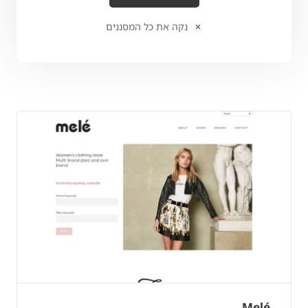
נקה את כל המסננים
Melé