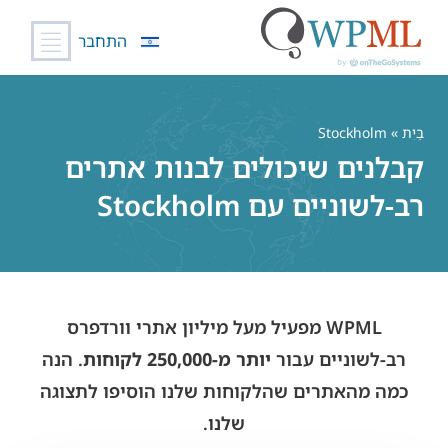
התחבר
לג
תוכן
בַּיִת
» Stockholm
קבלנים שיכולים לבנות אתרים
רב-לשוניים עם Stockholm
WPML מפעיל מעל מיליון אתרי וורדפרס
רב-לשוניים עבור
יותר מ-250,000 לקוחות
. הנה
כמה מהאתרים שהלקוחות שלנו הוסיפו לתצוגה
שלנו.