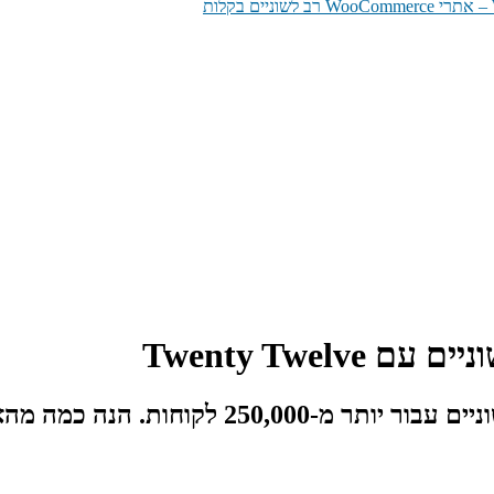
Twenty Twel
יותר מ-250,000 לקוחות
. הנה כמה מהא