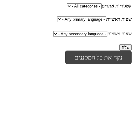
קטגוריות אתרים
שפות ראשיות
שפות משניות
נקה את כל המסננים