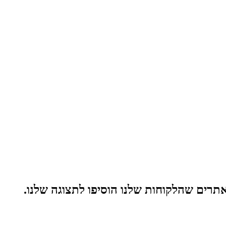
תרים שהלקוחות שלנו הוסיפו לתצוגה שלנו.