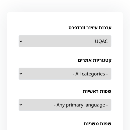
ערכות עיצוב וורדפרס
קטגוריות אתרים
שפות ראשיות
שפות משניות