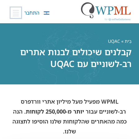
התחבר
לג
תוכן
בַּיִת
» UQAC
קבלנים שיכולים לבנות אתרים
רב-לשוניים עם UQAC
WPML מפעיל מעל מיליון אתרי וורדפרס
רב-לשוניים עבור
יותר מ-250,000 לקוחות
. הנה
כמה מהאתרים שהלקוחות שלנו הוסיפו לתצוגה
שלנו.