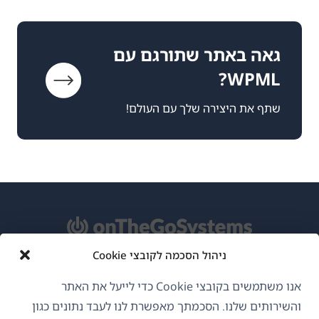
גאה באתר שתורגם עם
WPML?
שתף את היצירה שלך עם העולם!
ניהול הסכמה לקובצי Cookie
אודות WPML
אנו משתמשים בקובצי Cookie כדי לייעל את האתר
GDPR ומדיניות פרטיות
והשירותים שלנו. הסכמתך מאפשרת לנו לעבד נתונים כגון