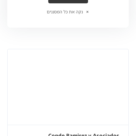
נקה את כל המסננים
Conde Ramirez y Asociados