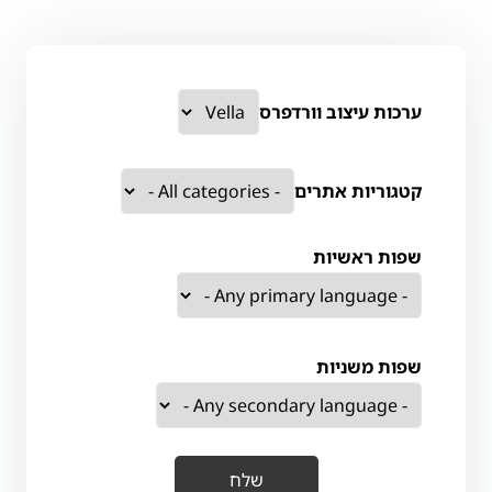
ערכות עיצוב וורדפרס
קטגוריות אתרים
שפות ראשיות
שפות משניות