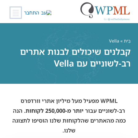
התחבר
לג
תוכן
בַּיִת
» Vella
קבלנים שיכולים לבנות אתרים
רב-לשוניים עם Vella
WPML מפעיל מעל מיליון אתרי וורדפרס
רב-לשוניים עבור
יותר מ-250,000 לקוחות
. הנה
כמה מהאתרים שהלקוחות שלנו הוסיפו לתצוגה
שלנו.