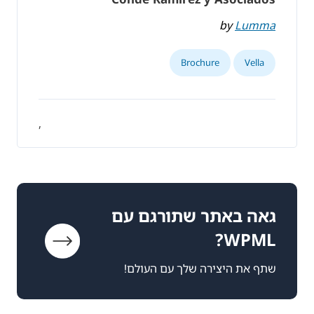
by
Lumma
Brochure
Vella
,
גאה באתר שתורגם עם
WPML?
שתף את היצירה שלך עם העולם!