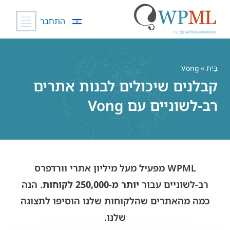
התחבר
לג
תוכן
בַּיִת
» Vong
קבלנים שיכולים לבנות אתרים
רב-לשוניים עם Vong
WPML מפעיל מעל מיליון אתרי וורדפרס
רב-לשוניים עבור
יותר מ-250,000 לקוחות
. הנה
כמה מהאתרים שהלקוחות שלנו הוסיפו לתצוגה
שלנו.