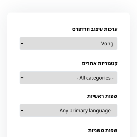
ערכות עיצוב וורדפרס
קטגוריות אתרים
שפות ראשיות
שפות משניות