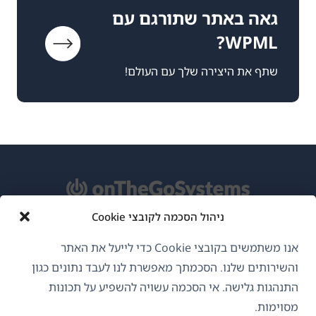
גאה באתר שתורגם עם
WPML?
שתף את היצירה שלך עם העולם!
ניהול הסכמה לקובצי Cookie
אודות WPML
אנו משתמשים בקובצי Cookie כדי לייעל את האתר
GDPR ומדיניות פרטיות
והשירותים שלנו. הסכמתך מאפשרת לנו לעבד נתונים כגון
התנהגות גלישה. אי הסכמה עשויה להשפיע על תכונות
(נפתח
הצטרף לצוות שלנו
מסוימות.
בחלון