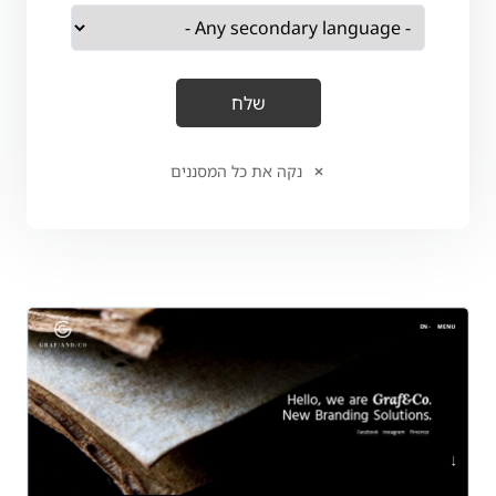
נקה את כל המסננים