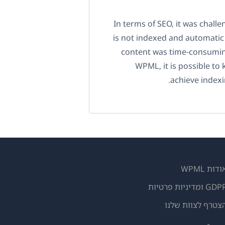
In terms of SEO, it was chall
is not indexed and automatic 
content was time-consumin
WPML, it is possible to 
achieve indexi
ודות WPML
GD ומדיניות פרטיות
(נפתח
צטרף לצוות שלנו
בחלון