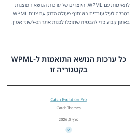
לתאימות עם WPML. היוצרים של ערכות הנושא המוצגות
בטבלה לעיל עובדים בשיתוף פעולה הדוק עם צוות WPML
באופן קבוע כדי להבטיח שתוכלו לבנות אתר רב-לשוני אמין.
כל ערכות הנושא התואמות ל-WPML
בקטגוריה זו
Catch Evolution Pro
Catch Themes
מרץ 8, 2026