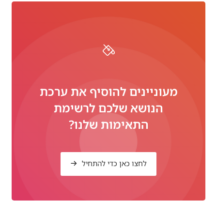
מעוניינים להוסיף את ערכת
הנושא שלכם לרשימת
התאימות שלנו?
לחצו כאן כדי להתחיל