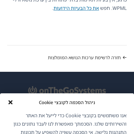
WPML. חפש
את כל הבעיות הידועות
.
חזרה לרשימת ערכות הנושא המומלצות
ניהול הסכמה לקובצי Cookie
אודות WPML
אנו משתמשים בקובצי Cookie כדי לייעל את האתר
GDPR ומדיניות פרטיות
והשירותים שלנו. הסכמתך מאפשרת לנו לעבד נתונים כגון
התנהגות גלישה. אי הסכמה עשויה להשפיע על תכונות
(נפתח
הצטרף לצוות שלנו