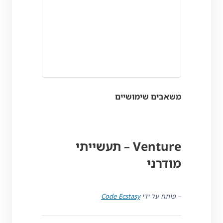
משאבים שימושיים
Venture – תעשייתי
מודרני
– פותח על ידי
Code Ecstasy