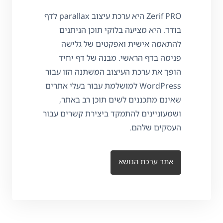
Zerif PRO היא ערכת עיצוב parallax לדף
בודד. היא מציעה בלוקי תוכן הניתנים
להתאמה אישית ואפקטים של גלישה
פנימה בדף הראשי. מבנה של דף יחיד
הופך את ערכת העיצוב המשתנה הזו עבור
WordPress למושלמת עבור בעלי אתרים
שאינם מתכננים לשים תוכן רב באתר,
ושמעוניינים להתמקד ביצירת קשרים עבור
העסקים שלהם.
אתר ערכת הנושא