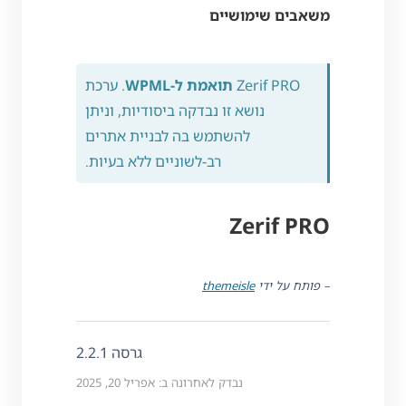
משאבים שימושיים
Zerif PRO
תואמת ל-WPML
. ערכת
נושא זו נבדקה ביסודיות, וניתן
להשתמש בה לבניית אתרים
רב-לשוניים ללא בעיות.
Zerif PRO
– פותח על ידי
themeisle
גרסה 2.2.1
נבדק לאחרונה ב: אפריל 20, 2025