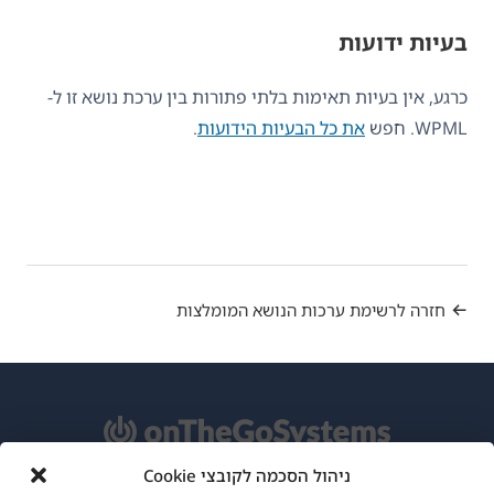
בעיות ידועות
כרגע, אין בעיות תאימות בלתי פתורות בין ערכת נושא זו ל-
WPML. חפש
את כל הבעיות הידועות
.
חזרה לרשימת ערכות הנושא המומלצות
ניהול הסכמה לקובצי Cookie