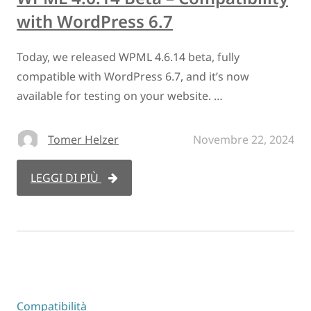
with WordPress 6.7
Today, we released WPML 4.6.14 beta, fully
compatible with WordPress 6.7, and it’s now
available for testing on your website. …
Tomer Helzer
Novembre 22, 2024
LEGGI DI PIÙ
Compatibilità