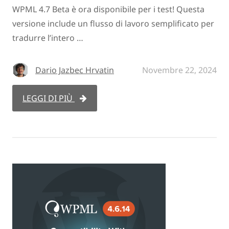
WPML 4.7 Beta è ora disponibile per i test! Questa
versione include un flusso di lavoro semplificato per
tradurre l’intero …
Dario Jazbec Hrvatin
Novembre 22, 2024
LEGGI DI PIÙ