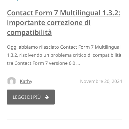
Contact Form 7 Multilingual 1.3.2:
importante correzione di
compatibilità
Oggi abbiamo rilasciato Contact Form 7 Multilingual
1.3.2, risolvendo un problema critico di compatibilità
tra Contact Form 7 versione 6.0 …
Kathy
Novembre 20, 2024
LEGGI DI PIÙ