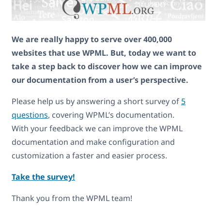
We are really happy to serve over 400,000
websites that use WPML. But, today we want to
take a step back to discover how we can improve
our documentation from a user’s perspective.
Please help us by answering a short survey of
5
questions
, covering WPML’s documentation.
With your feedback we can improve the WPML
documentation and make configuration and
customization a faster and easier process.
Take the survey!
Thank you from the WPML team!