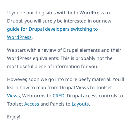
If you’re building sites with both WordPress to
Drupal, you will surely be interested in our new
guide for Drupal developers switching to
WordPress
.
We start with a review of Drupal elements and their
WordPress equivalents. This is probably not the
most useful piece of information for you…
However, soon we go into more beefy material. You’ll
learn how to map from Drupal Views to Toolset
Views
, Webforms to
CRED
, Drupal access controls to
Toolset
Access
and Panels to
Layouts
.
Enjoy!