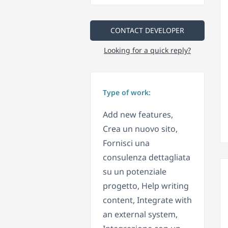
CONTACT DEVELOPER
Looking for a quick reply?
Type of work:
Add new features,
Crea un nuovo sito,
Fornisci una
consulenza dettagliata
su un potenziale
progetto, Help writing
content, Integrate with
an external system,