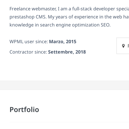
Freelance webmaster, I am a full-stack developer speci
prestashop CMS. My years of experience in the web ha
knowledge in search engine optimization SEO.
WPML user since:
Marzo, 2015
Contractor since:
Settembre, 2018
Portfolio