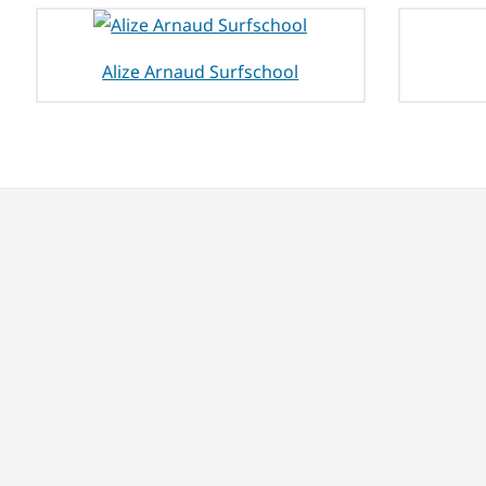
Alize Arnaud Surfschool