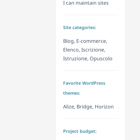
I can maintain sites
Site categories:
Blog, E-commerce,
Elenco, Iscrizione,
Istruzione, Opuscolo
Favorite WordPress
themes:
Alize, Bridge, Horizon
Project budget: