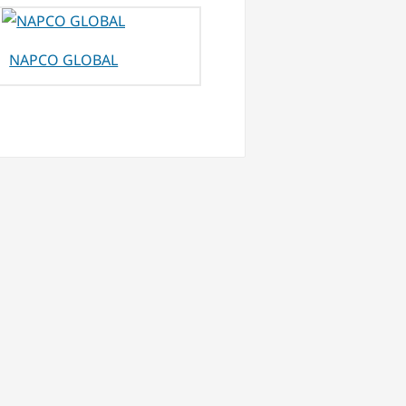
NAPCO GLOBAL