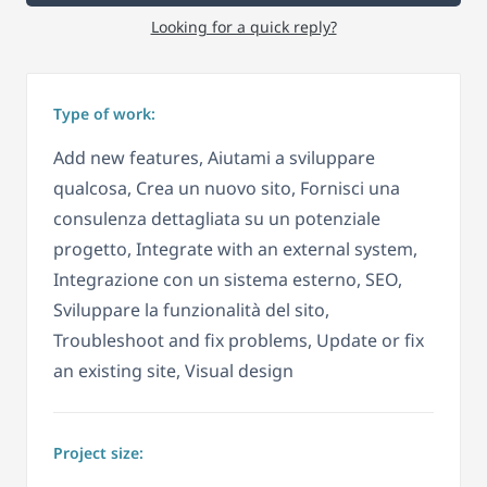
Looking for a quick reply?
Type of work:
Add new features, Aiutami a sviluppare
qualcosa, Crea un nuovo sito, Fornisci una
consulenza dettagliata su un potenziale
progetto, Integrate with an external system,
Integrazione con un sistema esterno, SEO,
Sviluppare la funzionalità del sito,
Troubleshoot and fix problems, Update or fix
an existing site, Visual design
Project size: