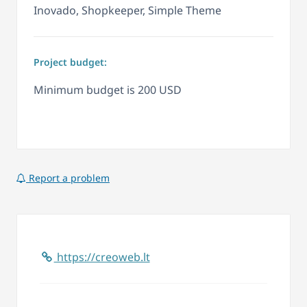
Inovado, Shopkeeper, Simple Theme
Project budget:
Minimum budget is 200 USD
Report a problem
https://creoweb.lt