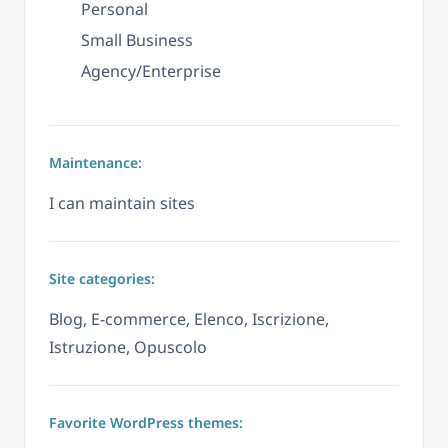
Personal
Small Business
Agency/Enterprise
Maintenance:
I can maintain sites
Site categories:
Blog, E-commerce, Elenco, Iscrizione,
Istruzione, Opuscolo
Favorite WordPress themes: