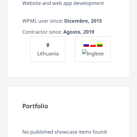
Website and web app development
WPML user since:
Dicembre, 2015
Contractor since:
Agosto, 2019
Lithuania
Portfolio
No published showcase items found