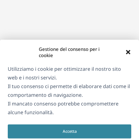
Gestione del consenso per i
cookie
Utilizziamo i cookie per ottimizzare il nostro sito
web e i nostri servizi.
Il tuo consenso ci permette di elaborare dati come il
comportamento di navigazione.
Il mancato consenso potrebbe compromettere
alcune funzionalità.
Accetta