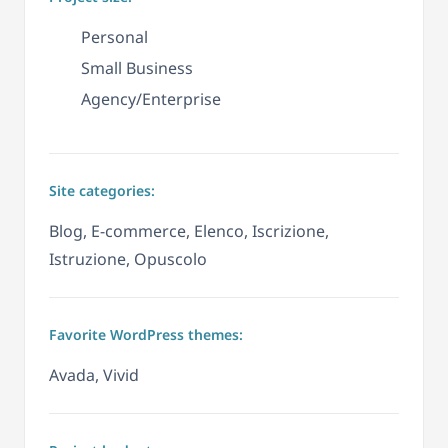
Personal
Small Business
Agency/Enterprise
Site categories:
Blog, E-commerce, Elenco, Iscrizione,
Istruzione, Opuscolo
Favorite WordPress themes:
Avada, Vivid