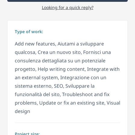
Looking for a quick reply?
Type of work:
Add new features, Aiutami a sviluppare
qualcosa, Crea un nuovo sito, Fornisci una
consulenza dettagliata su un potenziale
progetto, Help writing content, Integrate with
an external system, Integrazione con un
sistema esterno, SEO, Sviluppare la
funzionalità del sito, Troubleshoot and fix
problems, Update or fix an existing site, Visual
design
Project size: