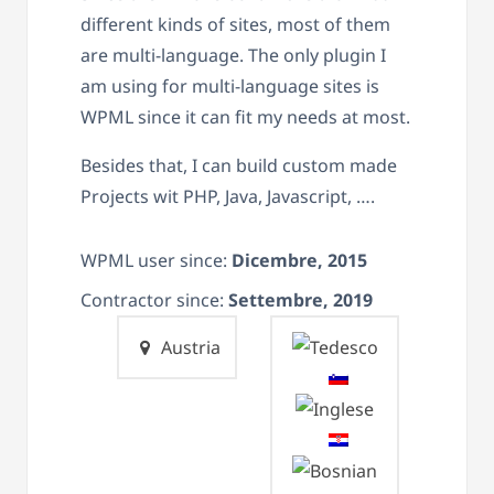
different kinds of sites, most of them
are multi-language. The only plugin I
am using for multi-language sites is
WPML since it can fit my needs at most.
Besides that, I can build custom made
Projects wit PHP, Java, Javascript, ….
WPML user since:
Dicembre, 2015
Contractor since:
Settembre, 2019
Austria