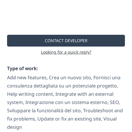
CONTACT DEVELOPER
Looking for a quick reply?
Type of work:
Add new features, Crea un nuovo sito, Fornisci una
consulenza dettagliata su un potenziale progetto,
Help writing content, Integrate with an external
system, Integrazione con un sistema esterno, SEO,
Sviluppare la funzionalità del sito, Troubleshoot and
fix problems, Update or fix an existing site, Visual
design