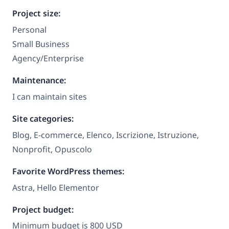
Project size:
Personal
Small Business
Agency/Enterprise
Maintenance:
I can maintain sites
Site categories:
Blog, E-commerce, Elenco, Iscrizione, Istruzione,
Nonprofit, Opuscolo
Favorite WordPress themes:
Astra, Hello Elementor
Project budget:
Minimum budget is 800 USD