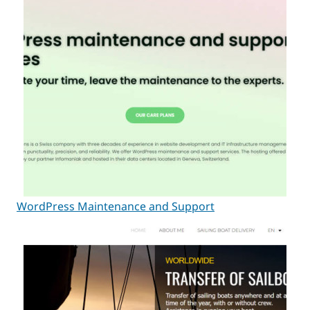
WordPress Maintenance and Support