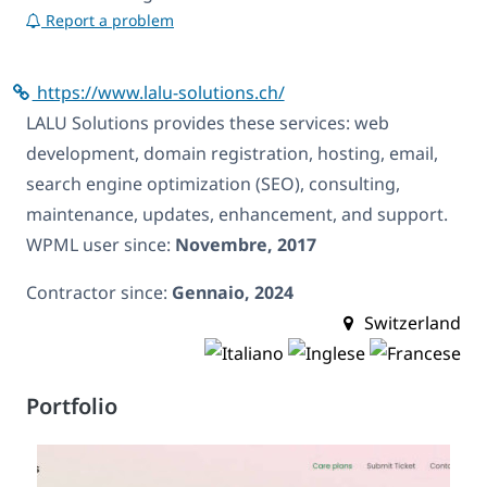
Report a problem
https://www.lalu-solutions.ch/
LALU Solutions provides these services: web
development, domain registration, hosting, email,
search engine optimization (SEO), consulting,
maintenance, updates, enhancement, and support.
WPML user since:
Novembre, 2017
Contractor since:
Gennaio, 2024
Switzerland
Portfolio