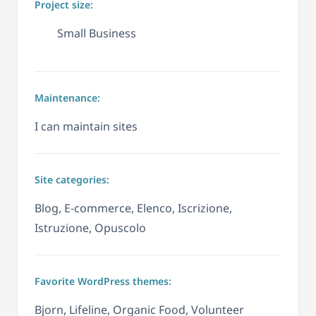
Project size:
Small Business
Maintenance:
I can maintain sites
Site categories:
Blog, E-commerce, Elenco, Iscrizione,
Istruzione, Opuscolo
Favorite WordPress themes:
Bjorn, Lifeline, Organic Food, Volunteer