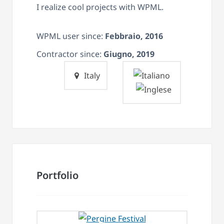
I realize cool projects with WPML.
WPML user since:
Febbraio, 2016
Contractor since:
Giugno, 2019
Italy
Portfolio