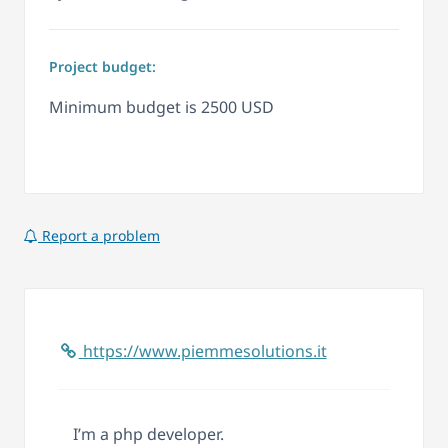
Project budget:
Minimum budget is 2500 USD
Report a problem
https://www.piemmesolutions.it
I’m a php developer.