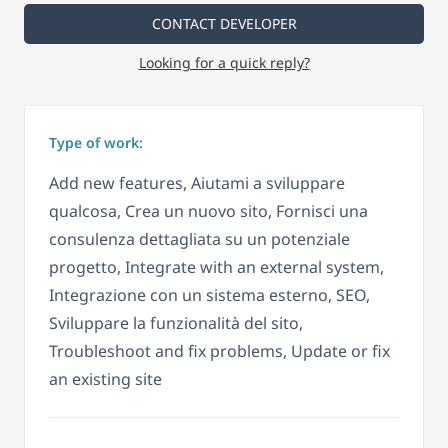
CONTACT DEVELOPER
Looking for a quick reply?
Type of work:
Add new features, Aiutami a sviluppare
qualcosa, Crea un nuovo sito, Fornisci una
consulenza dettagliata su un potenziale
progetto, Integrate with an external system,
Integrazione con un sistema esterno, SEO,
Sviluppare la funzionalità del sito,
Troubleshoot and fix problems, Update or fix
an existing site