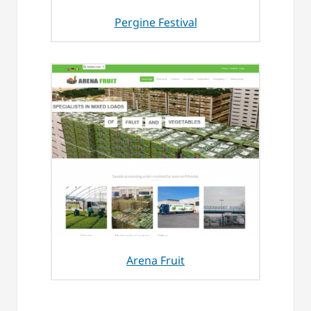
Pergine Festival
Arena Fruit