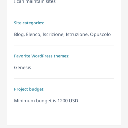
I can maintain sites
Site categories:
Blog, Elenco, Iscrizione, Istruzione, Opuscolo
Favorite WordPress themes:
Genesis
Project budget:
Minimum budget is 1200 USD