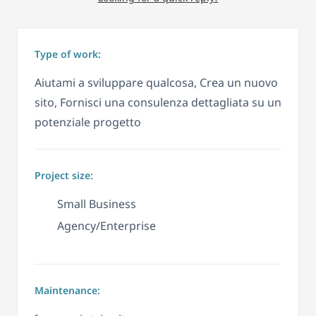
Type of work:
Aiutami a sviluppare qualcosa, Crea un nuovo
sito, Fornisci una consulenza dettagliata su un
potenziale progetto
Project size:
Small Business
Agency/Enterprise
Maintenance: