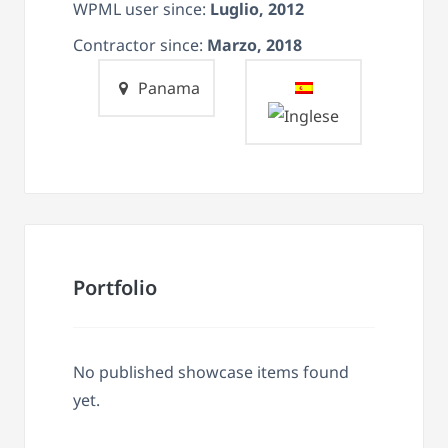
WPML user since:
Luglio, 2012
Contractor since:
Marzo, 2018
Panama
Portfolio
No published showcase items found
yet.