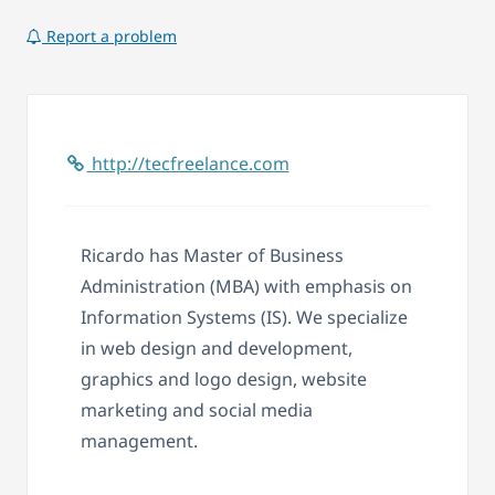
Report a problem
http://tecfreelance.com
Ricardo has Master of Business
Administration (MBA) with emphasis on
Information Systems (IS). We specialize
in web design and development,
graphics and logo design, website
marketing and social media
management.