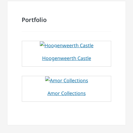
Portfolio
Hoogenweerth Castle
Amor Collections