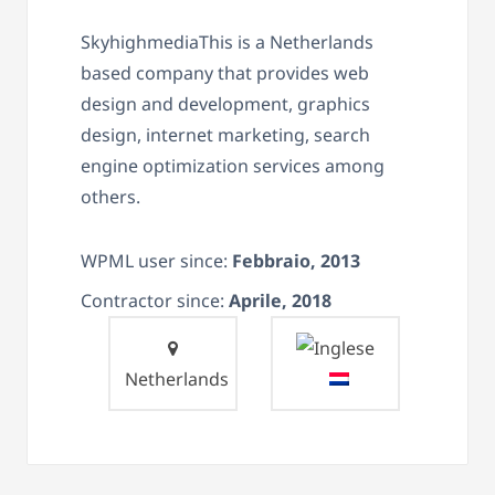
SkyhighmediaThis is a Netherlands
based company that provides web
design and development, graphics
design, internet marketing, search
engine optimization services among
others.
WPML user since:
Febbraio, 2013
Contractor since:
Aprile, 2018
Netherlands