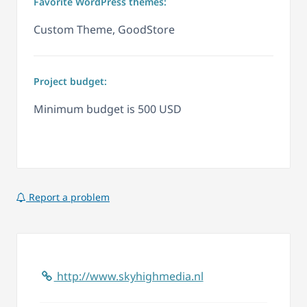
Favorite WordPress themes:
Custom Theme, GoodStore
Project budget:
Minimum budget is 500 USD
Report a problem
http://www.skyhighmedia.nl