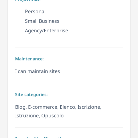
Personal
Small Business
Agency/Enterprise
Maintenance:
I can maintain sites
Site categories:
Blog, E-commerce, Elenco, Iscrizione,
Istruzione, Opuscolo