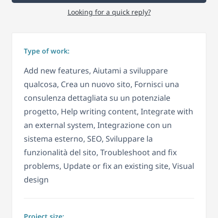
Looking for a quick reply?
Type of work:
Add new features, Aiutami a sviluppare
qualcosa, Crea un nuovo sito, Fornisci una
consulenza dettagliata su un potenziale
progetto, Help writing content, Integrate with
an external system, Integrazione con un
sistema esterno, SEO, Sviluppare la
funzionalità del sito, Troubleshoot and fix
problems, Update or fix an existing site, Visual
design
Project size: