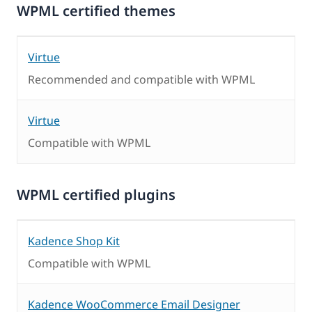
WPML certified themes
Virtue
Recommended and compatible with WPML
Virtue
Compatible with WPML
WPML certified plugins
Kadence Shop Kit
Compatible with WPML
Kadence WooCommerce Email Designer