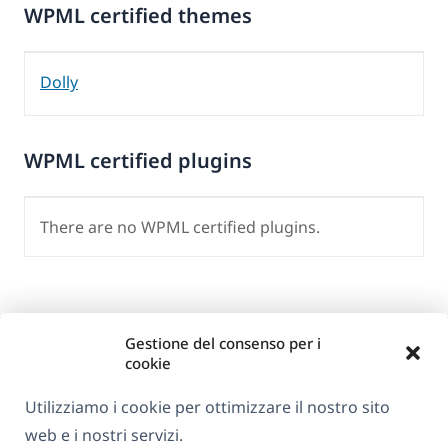
WPML certified themes
Dolly
WPML certified plugins
There are no WPML certified plugins.
Gestione del consenso per i
cookie
Utilizziamo i cookie per ottimizzare il nostro sito
web e i nostri servizi.