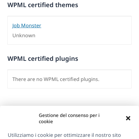
WPML certified themes
Job Monster
Unknown
WPML certified plugins
There are no WPML certified plugins.
Gestione del consenso per i
cookie
Utilizziamo i cookie per ottimizzare il nostro sito