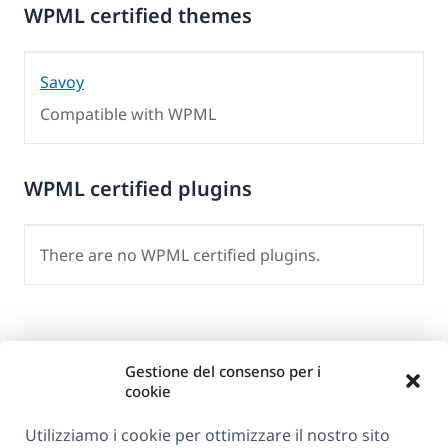
WPML certified themes
Savoy
Compatible with WPML
WPML certified plugins
There are no WPML certified plugins.
Gestione del consenso per i
cookie
Utilizziamo i cookie per ottimizzare il nostro sito