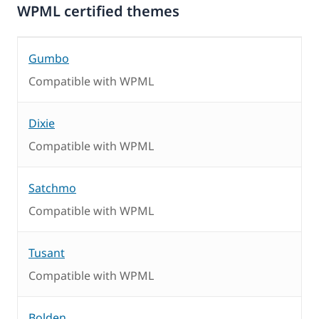
WPML certified themes
Gumbo
Compatible with WPML
Dixie
Compatible with WPML
Satchmo
Compatible with WPML
Tusant
Compatible with WPML
Bolden