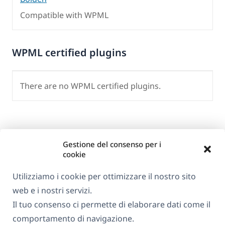
Compatible with WPML
WPML certified plugins
There are no WPML certified plugins.
Gestione del consenso per i
cookie
Utilizziamo i cookie per ottimizzare il nostro sito
web e i nostri servizi.
Informazioni su WPML
Il tuo consenso ci permette di elaborare dati come il
GDPR e Informativa sulla Privacy
comportamento di navigazione.