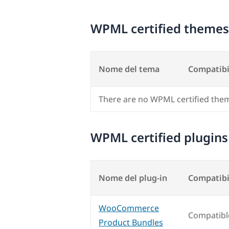
WPML certified themes
Nome del tema
Compatibi
There are no WPML certified the
WPML certified plugins
Nome del plug-in
Compatibi
WooCommerce
Compatibl
Product Bundles