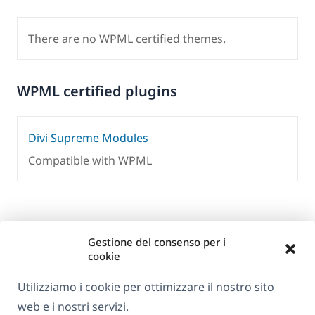
There are no WPML certified themes.
WPML certified plugins
Divi Supreme Modules
Compatible with WPML
Gestione del consenso per i
cookie
Utilizziamo i cookie per ottimizzare il nostro sito
web e i nostri servizi.