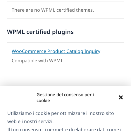
There are no WPML certified themes.
WPML certified plugins
WooCommerce Product Catalog Inquiry
Compatible with WPML
Gestione del consenso per i
cookie
Utilizziamo i cookie per ottimizzare il nostro sito
web e i nostri servizi.
Informazioni su WPML
Il tuo consenso ci permette di elaborare dati come il