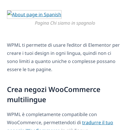
Pagina Chi siamo in spagnolo
WPML ti permette di usare l’editor di Elementor per
creare i tuoi design in ogni lingua, quindi non ci
sono limiti a quanto uniche o complesse possano
essere le tue pagine.
Crea negozi WooCommerce
multilingue
WPML è completamente compatibile con
WooCommerce, permettendoti di
tradurre il tuo