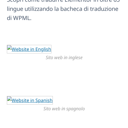
lingue utilizzando la bacheca di traduzione
di WPML.
Sito web in inglese
Sito web in spagnolo