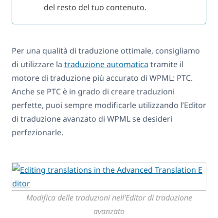
del resto del tuo contenuto.
Per una qualità di traduzione ottimale, consigliamo
di utilizzare la
traduzione automatica
tramite il
motore di traduzione più accurato di WPML: PTC.
Anche se PTC è in grado di creare traduzioni
perfette, puoi sempre modificarle utilizzando l’Editor
di traduzione avanzato di WPML se desideri
perfezionarle.
Modifica delle traduzioni nell’Editor di traduzione
avanzato