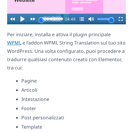
Per iniziare, installa e attiva il plugin principale
WPML
e l’addon WPML String Translation sul tuo sito
WordPress. Una volta configurato, puoi procedere a
tradurre qualsiasi contenuto creato con Elementor,
tra cui:
Pagine
Articoli
Intestazione
Footer
Post personalizzati
Template