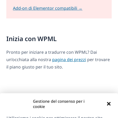
Add-on di Elementor compatibili →
Inizia con WPML
Pronto per iniziare a tradurre con WPML? Dai
un’occhiata alla nostra
pagina dei prezzi
per trovare
il piano giusto per il tuo sito.
Gestione del consenso per i
cookie