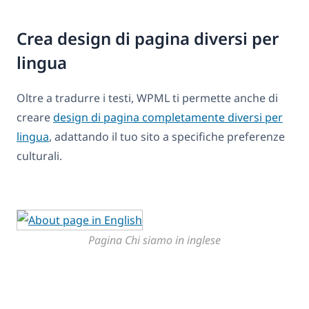
Crea design di pagina diversi per
lingua
Oltre a tradurre i testi, WPML ti permette anche di
creare
design di pagina completamente diversi per
lingua
, adattando il tuo sito a specifiche preferenze
culturali.
Pagina Chi siamo in inglese