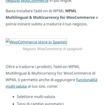
negozio WooCommerce
in più lingue.
Basta installare l’add-on di WPML
WPML
Multilingual & Multicurrency for WooCommerce
e
potrai iniziare subito a tradurre il tuo negozio.
Negozio WooCommerce in spagnolo
Oltre a tradurre i prodotti, l’add-on WPML
Multilingual & Multicurrency for WooCommerce di
WPML ti permette anche di aggiungere
funzionalità
multi-valuta
al tuo sito, come:
Selettore multi-valuta
Tassi di cambio automatici