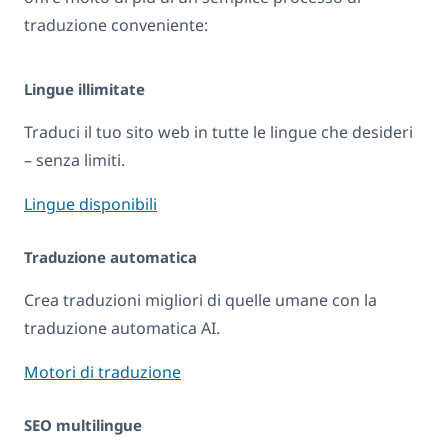
traduzione conveniente:
Lingue illimitate
Traduci il tuo sito web in tutte le lingue che desideri
– senza limiti.
Lingue disponibili
Traduzione automatica
Crea traduzioni migliori di quelle umane con la
traduzione automatica AI.
Motori di traduzione
SEO multilingue