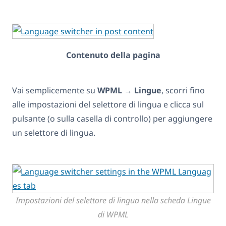
Contenuto della pagina
Vai semplicemente su
WPML
→
Lingue
, scorri fino
alle impostazioni del selettore di lingua e clicca sul
pulsante (o sulla casella di controllo) per aggiungere
un selettore di lingua.
Impostazioni del selettore di lingua nella scheda Lingue
di WPML