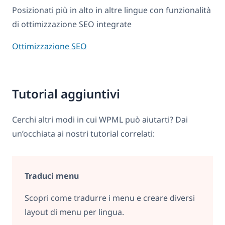
Posizionati più in alto in altre lingue con funzionalità
di ottimizzazione SEO integrate
Ottimizzazione SEO
Tutorial aggiuntivi
Cerchi altri modi in cui WPML può aiutarti? Dai
un’occhiata ai nostri tutorial correlati:
Traduci menu
Scopri come tradurre i menu e creare diversi
layout di menu per lingua.