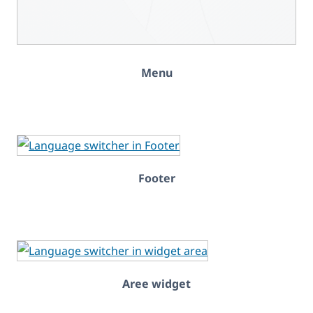
Menu
Footer
Aree widget