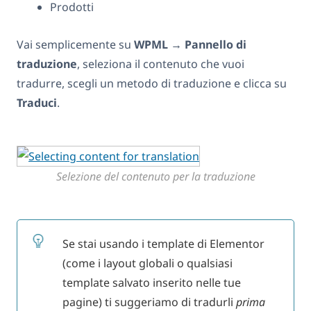
Prodotti
Vai semplicemente su
WPML
→
Pannello di
traduzione
, seleziona il contenuto che vuoi
tradurre, scegli un metodo di traduzione e clicca su
Traduci
.
Selezione del contenuto per la traduzione
Se stai usando i template di Elementor
(come i layout globali o qualsiasi
template salvato inserito nelle tue
pagine) ti suggeriamo di tradurli
prima