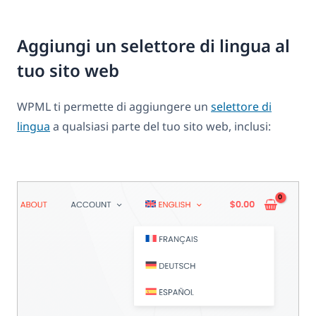
Aggiungi un selettore di lingua al
tuo sito web
WPML ti permette di aggiungere un
selettore di
lingua
a qualsiasi parte del tuo sito web, inclusi: