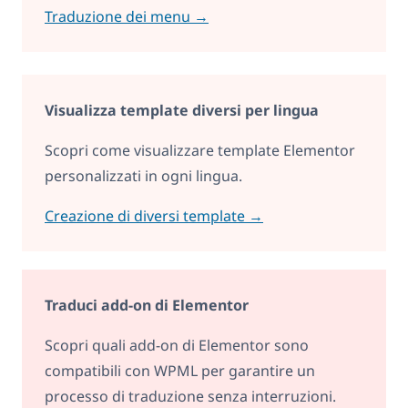
Traduzione dei menu →
Visualizza template diversi per lingua
Scopri come visualizzare template Elementor
personalizzati in ogni lingua.
Creazione di diversi template →
Traduci add-on di Elementor
Scopri quali add-on di Elementor sono
compatibili con WPML per garantire un
processo di traduzione senza interruzioni.