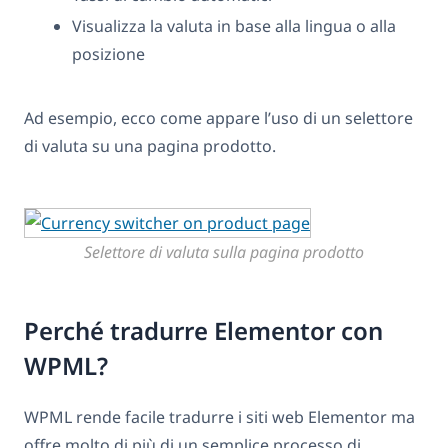
Visualizza la valuta in base alla lingua o alla
posizione
Ad esempio, ecco come appare l’uso di un selettore
di valuta su una pagina prodotto.
Selettore di valuta sulla pagina prodotto
Perché tradurre Elementor con
WPML?
WPML rende facile tradurre i siti web Elementor ma
offre molto di più di un semplice processo di