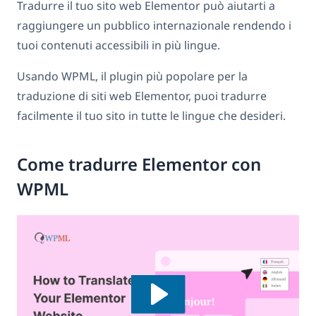
Tradurre il tuo sito web Elementor può aiutarti a
raggiungere un pubblico internazionale rendendo i
tuoi contenuti accessibili in più lingue.
Usando WPML, il plugin più popolare per la
traduzione di siti web Elementor, puoi tradurre
facilmente il tuo sito in tutte le lingue che desideri.
Come tradurre Elementor con
WPML