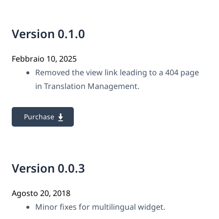
Version 0.1.0
Febbraio 10, 2025
Removed the view link leading to a 404 page
in Translation Management.
Purchase
Version 0.0.3
Agosto 20, 2018
Minor fixes for multilingual widget.