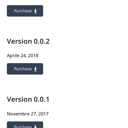
Purchase
Version 0.0.2
Aprile 24, 2018
Purchase
Version 0.0.1
Novembre 27, 2017
Purchase