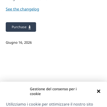
See the changelog
Purchase
Giugno 16, 2026
Gestione del consenso per i
cookie
Utilizziamo i cookie per ottimizzare il nostro sito