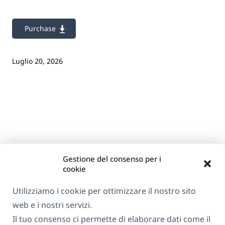
Purchase
Luglio 20, 2026
Gestione del consenso per i
cookie
Utilizziamo i cookie per ottimizzare il nostro sito
web e i nostri servizi.
Informazioni su WPML
Il tuo consenso ci permette di elaborare dati come il