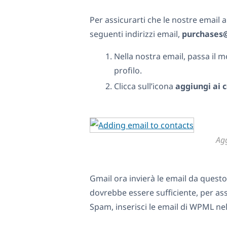
Per assicurarti che le nostre email a
seguenti indirizzi email,
purchases
Nella nostra email, passa il 
profilo.
Clicca sull’icona
aggiungi ai 
Agg
Gmail ora invierà le email da questo
dovrebbe essere sufficiente, per ass
Spam, inserisci le email di WPML nell