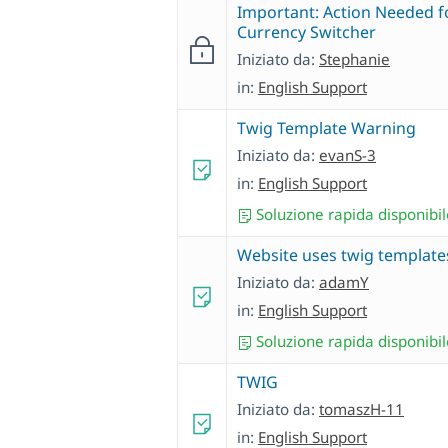
Important: Action Needed f
Currency Switcher
Iniziato da:
Stephanie
in:
English Support
Twig Template Warning
Iniziato da:
evanS-3
in:
English Support
Soluzione rapida disponibil
Website uses twig template
Iniziato da:
adamY
in:
English Support
Soluzione rapida disponibil
TWIG
Iniziato da:
tomaszH-11
in:
English Support