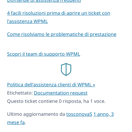
4 facili risoluzioni prima di aprire un ticket con
l'assistenza WPML
Come risolviamo le problematiche di prestazione
Scopri il team di supporto WPML
Politica dell'assistenza clienti di WPML »
Etichettato:
Documentation request
Questo ticket contiene 0 risposta, ha 1 voce.
Ultimo aggiornamento da
tosconovaS
1 anno, 3
mese fa
.