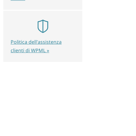
Politica dell'assistenza
clienti di WPML »