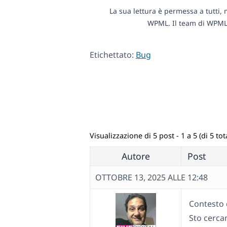
La sua lettura è permessa a tutti, 
WPML. Il team di WPML 
Etichettato:
Bug
Visualizzazione di 5 post - 1 a 5 (di 5 tota
Autore
Post
OTTOBRE 13, 2025 ALLE 12:48
Contesto 
Sto cercan