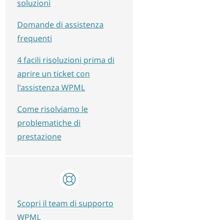
soluzioni
Domande di assistenza
frequenti
4 facili risoluzioni prima di
aprire un ticket con
l'assistenza WPML
Come risolviamo le
problematiche di
prestazione
Scopri il team di supporto
WPML