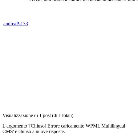
andreaP-133
Visualizzazione di 1 post (di 1 totali)
L'argomento '[Chiuso] Errore caricamento WPML Multilingual
CMS' è chiuso a nuove risposte.