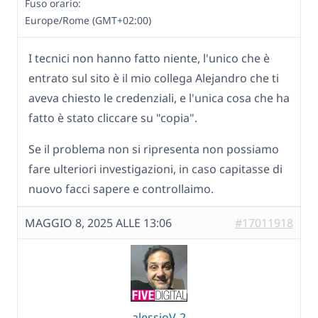
Fuso orario:
Europe/Rome (GMT+02:00)
I tecnici non hanno fatto niente, l'unico che è
entrato sul sito è il mio collega Alejandro che ti
aveva chiesto le credenziali, e l'unica cosa che ha
fatto è stato cliccare su "copia".
Se il problema non si ripresenta non possiamo
fare ulteriori investigazioni, in caso capitasse di
nuovo facci sapere e controllaimo.
MAGGIO 8, 2025 ALLE 13:06
#17011918
alessioV-2