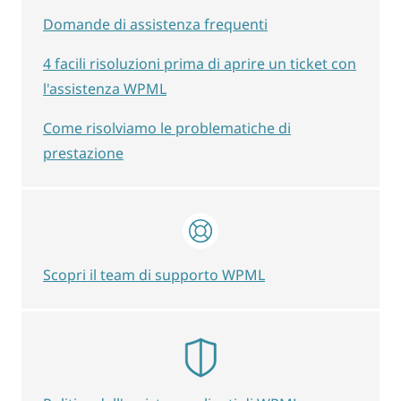
Domande di assistenza frequenti
4 facili risoluzioni prima di aprire un ticket con
l'assistenza WPML
Come risolviamo le problematiche di
prestazione
Scopri il team di supporto WPML