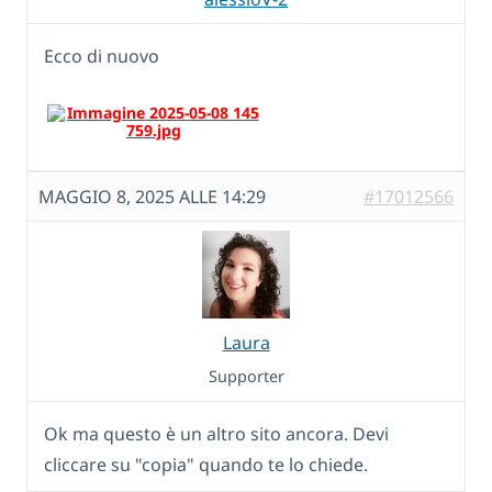
Ecco di nuovo
MAGGIO 8, 2025 ALLE 14:29
#17012566
Laura
Supporter
Ok ma questo è un altro sito ancora. Devi
cliccare su "copia" quando te lo chiede.