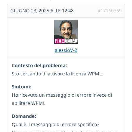
GIUGNO 23, 2025 ALLE 12:48
#17160359
alessioV-2
Contesto del problema:
Sto cercando di attivare la licenza WPML.
Sintomi:
Ho ricevuto un messaggio di errore invece di
abilitare WPML.
Domande:
Qual è il messaggio di errore specifico?