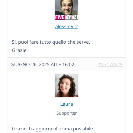
alessioV-2
Si, puoi fare tutto quello che serve.
Grazie
GIUGNO 26, 2025 ALLE 16:02
#17174629
Laura
Supporter
Grazie, ti aggiorno il prima possibile.