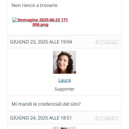
Non riesco a trovarlo
GIUGNO 23, 2025 ALLE 19:04
#17162327
Laura
Supporter
Mi mandi le credenziali del sito?
GIUGNO 24, 2025 ALLE 18:51
#17166471