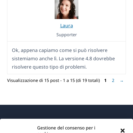
Laura
Supporter
Ok, appena capiamo come si può risolvere
sistemiamo anche lì. La versione 4.8 dovrebbe
risolvere questo tipo di problemi.
Visualizzazione di 15 post - 1 a 15 (di 19 totali)
1
2
→
Gestione del consenso per i