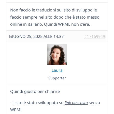
Non faccio le traduzioni sul sito di sviluppo le
faccio sempre nel sito dopo che è stato messo
online in italiano. Quindi WPML non c'era.
GIUGNO 25, 2025 ALLE 14:37
#17169949
Laura
Supporter
Quindi giusto per chiarire
- il sito è stato sviluppato su
link nascosto
senza
WPML