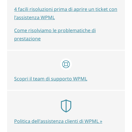
4 facili risoluzioni prima di aprire un ticket con
l'assistenza WPML
Come risolviamo le problematiche di
prestazione
Scopri il team di supporto WPML
Politica dell'assistenza clienti di WPML »