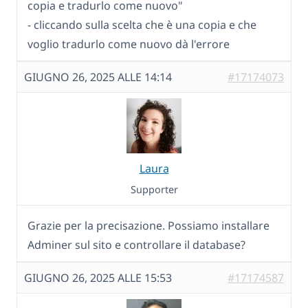
copia e tradurlo come nuovo"
- cliccando sulla scelta che è una copia e che
voglio tradurlo come nuovo dà l'errore
GIUGNO 26, 2025 ALLE 14:14
#17174073
Laura
Supporter
Grazie per la precisazione. Possiamo installare
Adminer sul sito e controllare il database?
GIUGNO 26, 2025 ALLE 15:53
#17174587