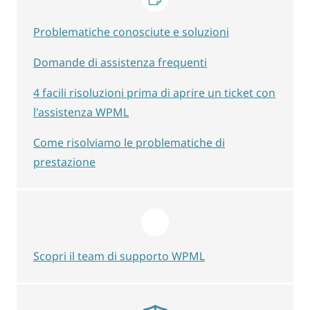
Problematiche conosciute e soluzioni
Domande di assistenza frequenti
4 facili risoluzioni prima di aprire un ticket con
l'assistenza WPML
Come risolviamo le problematiche di
prestazione
Scopri il team di supporto WPML