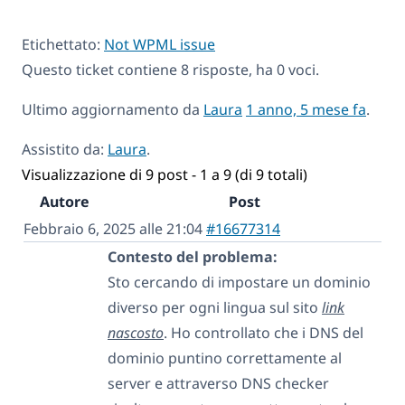
Etichettato:
Not WPML issue
Questo ticket contiene 8 risposte, ha 0 voci.
Ultimo aggiornamento da
Laura
1 anno, 5 mese fa
.
Assistito da:
Laura
.
Visualizzazione di 9 post - 1 a 9 (di 9 totali)
Autore
Post
Febbraio 6, 2025 alle 21:04
#16677314
Contesto del problema:
Sto cercando di impostare un dominio
diverso per ogni lingua sul sito
link
nascosto
. Ho controllato che i DNS del
dominio puntino correttamente al
server e attraverso DNS checker