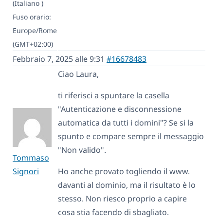
(Italiano )
Fuso orario:
Europe/Rome
(GMT+02:00)
Febbraio 7, 2025 alle 9:31
#16678483
Ciao Laura,
ti riferisci a spuntare la casella
"Autenticazione e disconnessione
automatica da tutti i domini"? Se si la
spunto e compare sempre il messaggio
"Non valido".
Tommaso
Signori
Ho anche provato togliendo il www.
davanti al dominio, ma il risultato è lo
stesso. Non riesco proprio a capire
cosa stia facendo di sbagliato.