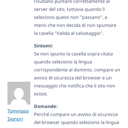
risultano puntare correttamente al
server del sito, tuttavia quando li
seleziono questi non "passano", a
meno che non decida di non spuntare
la casella "Valida al salvataggio".
Sintomi:
Se non spunto la casella sopra citata
quando seleziono la lingua
corrispondente al dominio, compare un
avviso di sicurezza del browser e un
messaggio che notifica che il sito non
esiste.
Domande:
Tommaso
Perché compare un avviso di sicurezza
Signori
del browser quando seleziono la lingua