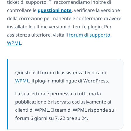
ticket di supporto. Ti raccomandiamo inoltre di
controllare le
questioni note
, verificare la versione
della correzione permanente e confermare di avere
installato le ultime versioni di temi e plugin. Per
assistenza ulteriore, visita il
forum di supporto
WPML
.
Questo è il forum di assistenza tecnica di
WPML
, il plug-in multilingue di WordPress.
La sua lettura è permessa a tutti, ma la
pubblicazione è riservata esclusivamente ai
clienti di WPML. Il team di WPML risponde sul
forum 6 giorni su 7, 22 ore su 24.