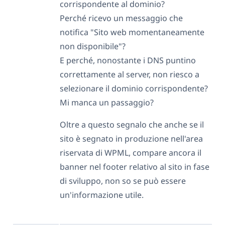
corrispondente al dominio?
Perché ricevo un messaggio che
notifica "Sito web momentaneamente
non disponibile"?
E perché, nonostante i DNS puntino
correttamente al server, non riesco a
selezionare il dominio corrispondente?
Mi manca un passaggio?
Oltre a questo segnalo che anche se il
sito è segnato in produzione nell'area
riservata di WPML, compare ancora il
banner nel footer relativo al sito in fase
di sviluppo, non so se può essere
un'informazione utile.