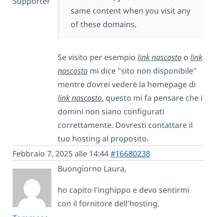
Supporter
same content when you visit any
of these domains.
Se visito per esempio
link nascosto
o
link
nascosto
mi dice "sito non disponibile"
mentre dovrei vedere la homepage di
link nascosto
, questo mi fa pensare che i
domini non siano configurati
correttamente. Dovresti contattare il
tuo hosting al proposito.
Febbraio 7, 2025 alle 14:44
#16680238
Buongiorno Laura,
ho capito l'inghippo e devo sentirmi
con il fornitore dell'hosting.