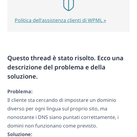
Politica dell'assistenza clienti di WPML »
Questo thread è stato risolto. Ecco una
descrizione del problema e della
soluzione.
Problema:
Il cliente sta cercando di impostare un dominio
diverso per ogni lingua sul proprio sito, ma
nonostante i DNS siano puntati correttamente, i
domini non funzionano come previsto.
Soluzione: