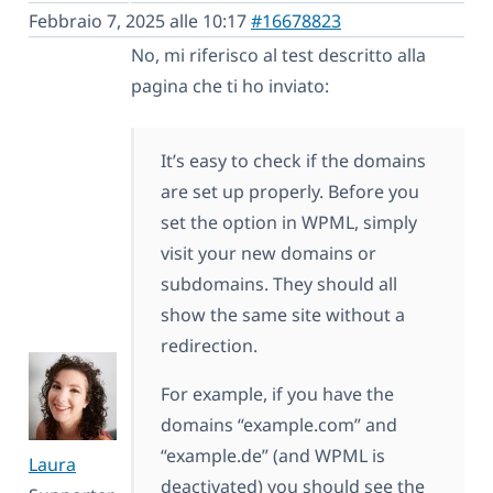
Febbraio 7, 2025 alle 10:17
#16678823
No, mi riferisco al test descritto alla
pagina che ti ho inviato:
It’s easy to check if the domains
are set up properly. Before you
set the option in WPML, simply
visit your new domains or
subdomains. They should all
show the same site without a
redirection.
For example, if you have the
domains “example.com” and
“example.de” (and WPML is
Laura
deactivated) you should see the