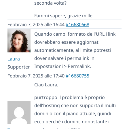
seconda volta?
Fammi sapere, grazie mille.
Febbraio 7, 2025 alle 16:44
#16680668
Quando cambi formato dell'URL i link
dovrebbero essere aggiornati
automaticamente, al limite potresti
dover salvare i permalink in
Laura
Impostazioni > Permalink.
Supporter
Febbraio 7, 2025 alle 17:40
#16680755
Ciao Laura,
purtroppo il problema è proprio
dell'hosting che non supporta il multi
dominio con il piano attuale, quindi
ecco perché i domini, nonostante il