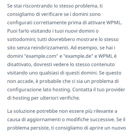
Se stai riscontrando lo stesso problema, ti
consigliamo di verificare se i domini sono
configurati correttamente prima di attivare WPML.
Puoi farlo visitando i tuoi nuovi domini o
sottodomini; tutti dovrebbero mostrare lo stesso
sito senza reindirizzamenti. Ad esempio, se hai i
domini "example.com" e "example.de" e WPML è
disattivato, dovresti vedere lo stesso contenuto
visitando uno qualsiasi di questi domini. Se questo
non accade, è probabile che ci sia un problema di
configurazione lato hosting. Contatta il tuo provider
di hosting per ulteriori verifiche.
La soluzione potrebbe non essere più rilevante a
causa di aggiornamenti o modifiche successive. Se il
problema persiste, ti consigliamo di aprire un nuovo