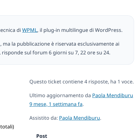
tecnica di
WPML
, il plug-in multilingue di WordPress.
i, ma la pubblicazione è riservata esclusivamente ai
 risponde sul forum 6 giorni su 7, 22 ore su 24.
Questo ticket contiene 4 risposte, ha 1 voce.
Ultimo aggiornamento da
Paola Mendiburu
9 mese, 1 settimana fa
.
Assistito da:
Paola Mendiburu
.
totali)
Post