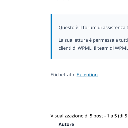
Questo è il forum di assistenza 
La sua lettura è permessa a tutt
clienti di WPML. Il team di WPML
Etichettato:
Exception
Visualizzazione di 5 post - 1 a 5 (di 5 
Autore