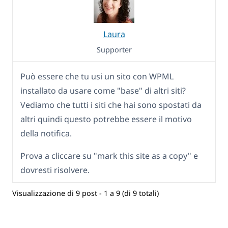
Laura
Supporter
Può essere che tu usi un sito con WPML
installato da usare come "base" di altri siti?
Vediamo che tutti i siti che hai sono spostati da
altri quindi questo potrebbe essere il motivo
della notifica.
Prova a cliccare su "mark this site as a copy" e
dovresti risolvere.
Visualizzazione di 9 post - 1 a 9 (di 9 totali)