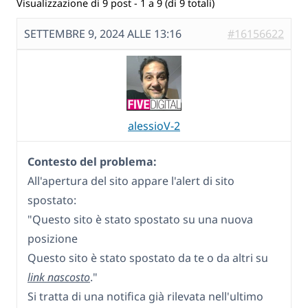
Visualizzazione di 9 post - 1 a 9 (di 9 totali)
SETTEMBRE 9, 2024 ALLE 13:16
#16156622
alessioV-2
Contesto del problema:
All'apertura del sito appare l'alert di sito
spostato:
"Questo sito è stato spostato su una nuova
posizione
Questo sito è stato spostato da te o da altri su
link nascosto
."
Si tratta di una notifica già rilevata nell'ultimo