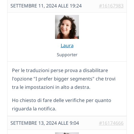
SETTEMBRE 11, 2024 ALLE 19:24
#16167983
Laura
Supporter
Per le traduzioni perse prova a disabilitare
l'opzione "I prefer bigger segments" che trovi
tra le impostazioni in alto a destra.
Ho chiesto di fare delle verifiche per quanto
riguarda la notifica.
SETTEMBRE 13, 2024 ALLE 9:04
#16174666