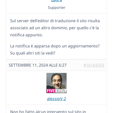
Supporter
Sul server dell'editor di traduzione il sito risulta
associato ad un altro dominio, per quello c'è la
notifica appunto.
La notifica è apparsa dopo un aggiornamento?
Su quali altri siti la vedi?
SETTEMBRE 11, 2024 ALLE 6:27
#16164350
alessioV-2
Non ho fatto alcun intervento sul sito in