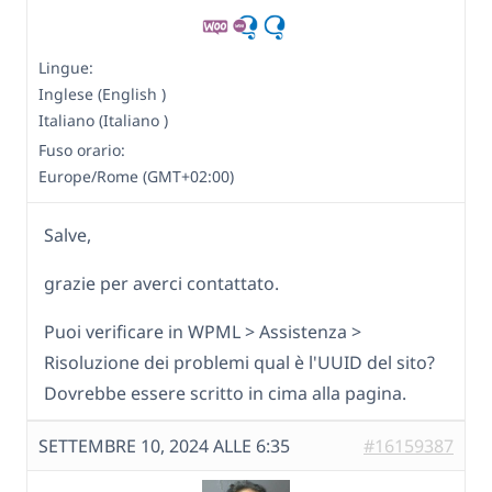
Lingue:
Inglese (English )
Italiano (Italiano )
Fuso orario:
Europe/Rome (GMT+02:00)
Salve,
grazie per averci contattato.
Puoi verificare in WPML > Assistenza >
Risoluzione dei problemi qual è l'UUID del sito?
Dovrebbe essere scritto in cima alla pagina.
SETTEMBRE 10, 2024 ALLE 6:35
#16159387