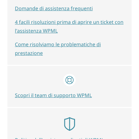
Domande di assistenza frequenti
4 facili risoluzioni prima di aprire un ticket con
l'assistenza WPML
Come risolviamo le problematiche di
prestazione
Scopri il team di supporto WPML