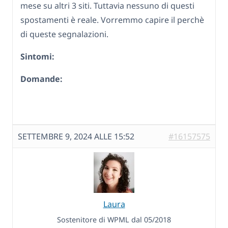
mese su altri 3 siti. Tuttavia nessuno di questi
spostamenti è reale. Vorremmo capire il perchè
di queste segnalazioni.
Sintomi:
Domande:
SETTEMBRE 9, 2024 ALLE 15:52
#16157575
Laura
Sostenitore di WPML dal 05/2018