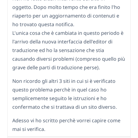
oggetto. Dopo molto tempo che era finito l'ho
riaperto per un aggiornamento di contenuti e
ho trovato questa notifica.
L'unica cosa che è cambiata in questo periodo è
l'arrivo della nuova interfaccia dell'editor di
traduzione ed ho la sensazione che stia
causando diversi problemi (compreso quello più
grave delle parti di traduzione perse).
Non ricordo gli altri 3 siti in cui si è verificato
questo problema perchè in quel caso ho
semplicemente seguito le istruzioni e ho
confermato che si trattava di un sito diverso.
Adesso vi ho scritto perchè vorrei capire come
mai si verifica.