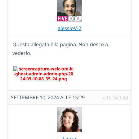
alessioV-2
Questa allegata è la pagina. Non riesco a
vederlo.
SETTEMBRE 10, 2024 ALLE 15:29
#16162634
Laura