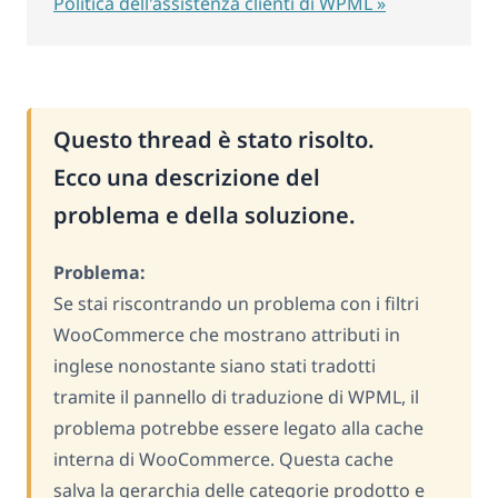
Politica dell'assistenza clienti di WPML »
Questo thread è stato risolto.
Ecco una descrizione del
problema e della soluzione.
Problema:
Se stai riscontrando un problema con i filtri
WooCommerce che mostrano attributi in
inglese nonostante siano stati tradotti
tramite il pannello di traduzione di WPML, il
problema potrebbe essere legato alla cache
interna di WooCommerce. Questa cache
salva la gerarchia delle categorie prodotto e