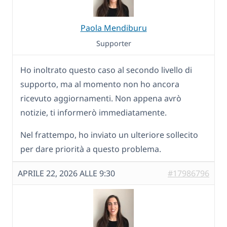
Paola Mendiburu
Supporter
Ho inoltrato questo caso al secondo livello di
supporto, ma al momento non ho ancora
ricevuto aggiornamenti. Non appena avrò
notizie, ti informerò immediatamente.
Nel frattempo, ho inviato un ulteriore sollecito
per dare priorità a questo problema.
APRILE 22, 2026 ALLE 9:30
#17986796