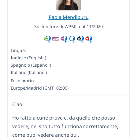
Paola Mendiburu
Sostenitore di WPML dal 11/2020
Lingue:
Inglese (English )
Spagnolo (Español )
Italiano (Italiano )
Fuso orario:
Europe/Madrid (GMT+02:00)
Ciao!
Ho fatto alcune prove e, da quello che posso
vedere, nel sito tutto funziona correttamente,
come puoi vedere anche qui.