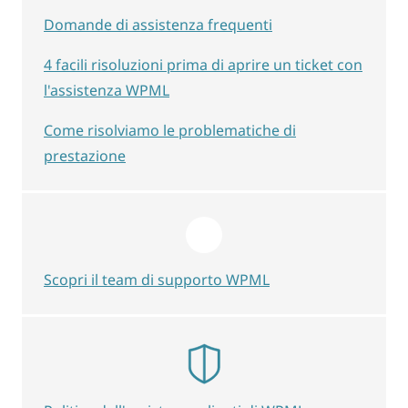
Domande di assistenza frequenti
4 facili risoluzioni prima di aprire un ticket con
l'assistenza WPML
Come risolviamo le problematiche di
prestazione
Scopri il team di supporto WPML