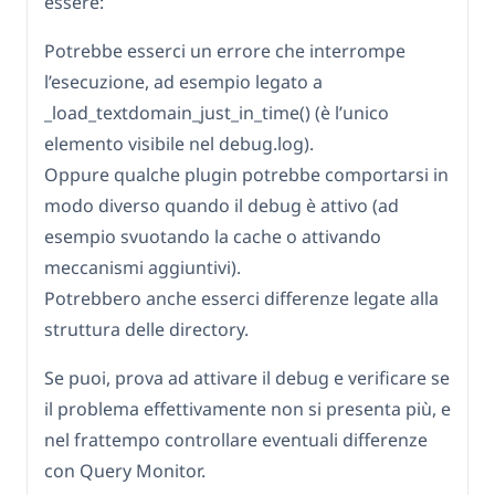
essere:
Potrebbe esserci un errore che interrompe
l’esecuzione, ad esempio legato a
_load_textdomain_just_in_time() (è l’unico
elemento visibile nel debug.log).
Oppure qualche plugin potrebbe comportarsi in
modo diverso quando il debug è attivo (ad
esempio svuotando la cache o attivando
meccanismi aggiuntivi).
Potrebbero anche esserci differenze legate alla
struttura delle directory.
Se puoi, prova ad attivare il debug e verificare se
il problema effettivamente non si presenta più, e
nel frattempo controllare eventuali differenze
con Query Monitor.