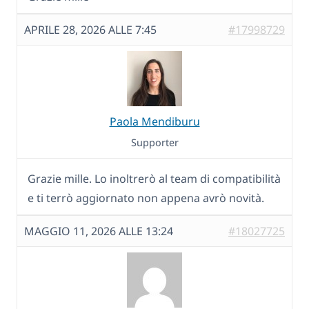
APRILE 28, 2026 ALLE 7:45
#17998729
Paola Mendiburu
Supporter
Grazie mille. Lo inoltrerò al team di compatibilità
e ti terrò aggiornato non appena avrò novità.
MAGGIO 11, 2026 ALLE 13:24
#18027725