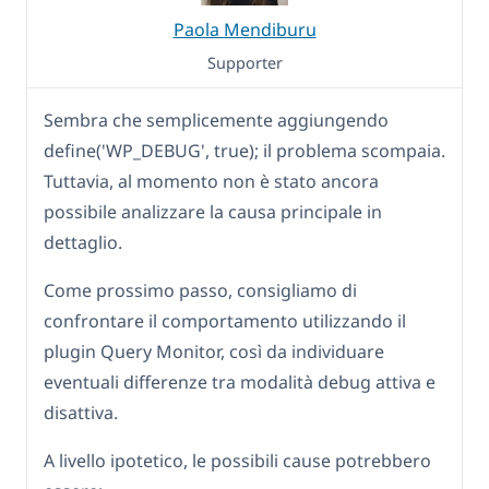
Paola Mendiburu
Supporter
Sembra che semplicemente aggiungendo
define('WP_DEBUG', true); il problema scompaia.
Tuttavia, al momento non è stato ancora
possibile analizzare la causa principale in
dettaglio.
Come prossimo passo, consigliamo di
confrontare il comportamento utilizzando il
plugin Query Monitor, così da individuare
eventuali differenze tra modalità debug attiva e
disattiva.
A livello ipotetico, le possibili cause potrebbero