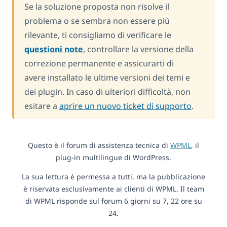
Se la soluzione proposta non risolve il
problema o se sembra non essere più
rilevante, ti consigliamo di verificare le
questioni note
, controllare la versione della
correzione permanente e assicurarti di
avere installato le ultime versioni dei temi e
dei plugin. In caso di ulteriori difficoltà, non
esitare a
aprire un nuovo ticket di supporto
.
Questo è il forum di assistenza tecnica di
WPML
, il
plug-in multilingue di WordPress.
La sua lettura è permessa a tutti, ma la pubblicazione
è riservata esclusivamente ai clienti di WPML. Il team
di WPML risponde sul forum 6 giorni su 7, 22 ore su
24.