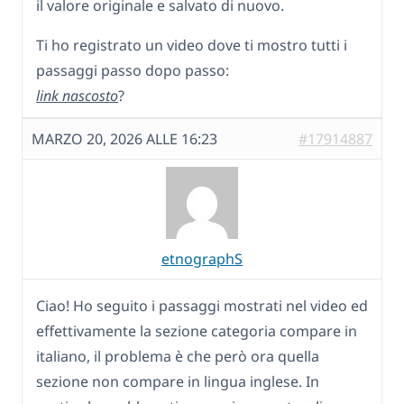
il valore originale e salvato di nuovo.
Ti ho registrato un video dove ti mostro tutti i
passaggi passo dopo passo:
link nascosto
?
MARZO 20, 2026 ALLE 16:23
#17914887
etnographS
Ciao! Ho seguito i passaggi mostrati nel video ed
effettivamente la sezione categoria compare in
italiano, il problema è che però ora quella
sezione non compare in lingua inglese. In