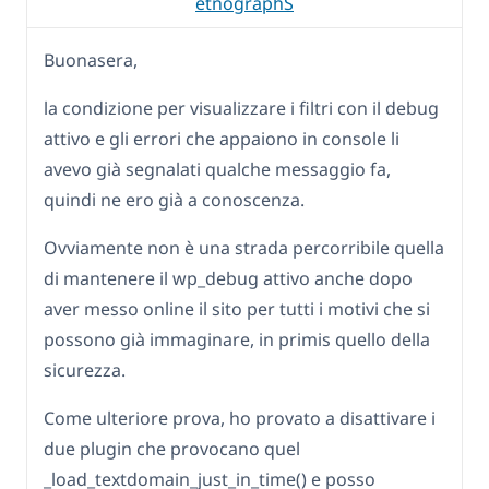
etnographS
Buonasera,
la condizione per visualizzare i filtri con il debug
attivo e gli errori che appaiono in console li
avevo già segnalati qualche messaggio fa,
quindi ne ero già a conoscenza.
Ovviamente non è una strada percorribile quella
di mantenere il wp_debug attivo anche dopo
aver messo online il sito per tutti i motivi che si
possono già immaginare, in primis quello della
sicurezza.
Come ulteriore prova, ho provato a disattivare i
due plugin che provocano quel
_load_textdomain_just_in_time() e posso