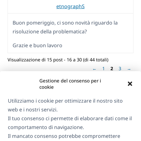
etnographS
Buon pomeriggio, ci sono novità riguardo la
risoluzione della problematica?
Grazie e buon lavoro
Visualizzazione di 15 post - 16 a 30 (di 44 totali)
←
1
2
3
→
Gestione del consenso per i
cookie
Utilizziamo i cookie per ottimizzare il nostro sito
web e i nostri servizi.
Il tuo consenso ci permette di elaborare dati come il
comportamento di navigazione.
Il mancato consenso potrebbe compromettere
Informazioni su WPML