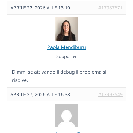
APRILE 22, 2026 ALLE 13:10
#17987671
Paola Mendiburu
Supporter
Dimmi se attivando il debug il problema si
risolve.
APRILE 27, 2026 ALLE 16:38
#17997649