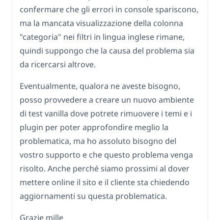
confermare che gli errori in console spariscono,
ma la mancata visualizzazione della colonna
"categoria" nei filtri in lingua inglese rimane,
quindi suppongo che la causa del problema sia
da ricercarsi altrove.
Eventualmente, qualora ne aveste bisogno,
posso provvedere a creare un nuovo ambiente
di test vanilla dove potrete rimuovere i temi e i
plugin per poter approfondire meglio la
problematica, ma ho assoluto bisogno del
vostro supporto e che questo problema venga
risolto. Anche perché siamo prossimi al dover
mettere online il sito e il cliente sta chiedendo
aggiornamenti su questa problematica.
Grazie mille