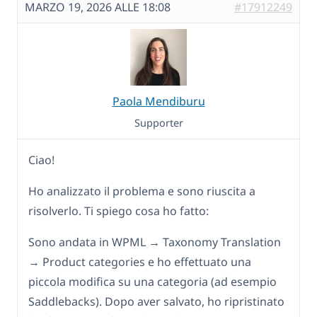
MARZO 19, 2026 ALLE 18:08
#17912249
Paola Mendiburu
Supporter
Ciao!
Ho analizzato il problema e sono riuscita a
risolverlo. Ti spiego cosa ho fatto:
Sono andata in WPML → Taxonomy Translation
→ Product categories e ho effettuato una
piccola modifica su una categoria (ad esempio
Saddlebacks). Dopo aver salvato, ho ripristinato