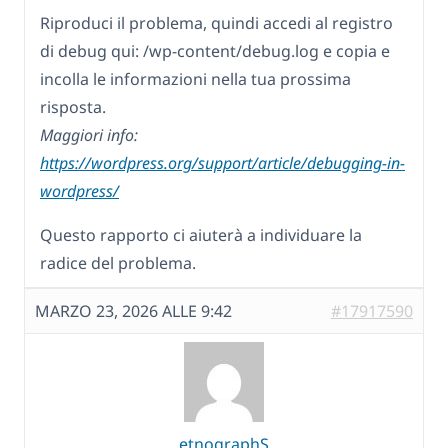
Riproduci il problema, quindi accedi al registro
di debug qui: /wp-content/debug.log e copia e
incolla le informazioni nella tua prossima
risposta.
Maggiori info:
https://wordpress.org/support/article/debugging-in-
wordpress/
Questo rapporto ci aiuterà a individuare la
radice del problema.
MARZO 23, 2026 ALLE 9:42
#17917590
etnographS