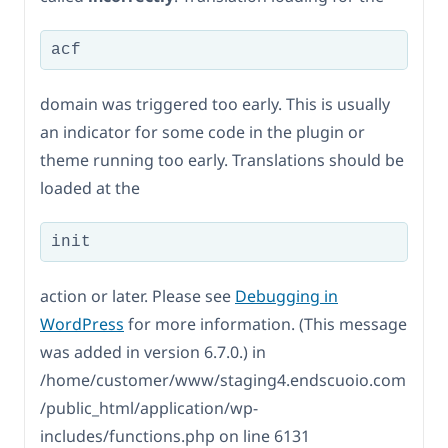
acf
domain was triggered too early. This is usually
an indicator for some code in the plugin or
theme running too early. Translations should be
loaded at the
init
action or later. Please see
Debugging in
WordPress
for more information. (This message
was added in version 6.7.0.) in
/home/customer/www/staging4.endscuoio.com
/public_html/application/wp-
includes/functions.php on line 6131