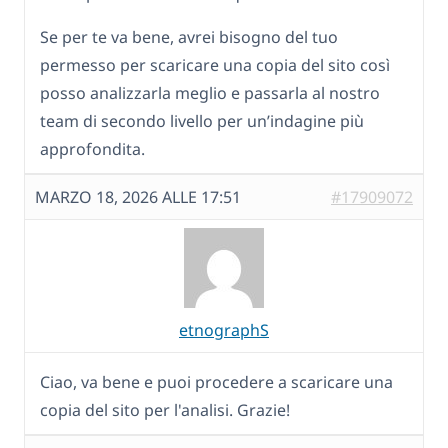
Se per te va bene, avrei bisogno del tuo
permesso per scaricare una copia del sito così
posso analizzarla meglio e passarla al nostro
team di secondo livello per un’indagine più
approfondita.
MARZO 18, 2026 ALLE 17:51
#17909072
etnographS
Ciao, va bene e puoi procedere a scaricare una
copia del sito per l'analisi. Grazie!