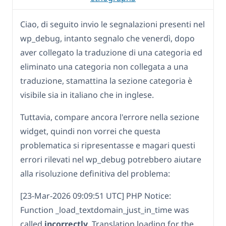
Ciao, di seguito invio le segnalazioni presenti nel
wp_debug, intanto segnalo che venerdì, dopo
aver collegato la traduzione di una categoria ed
eliminato una categoria non collegata a una
traduzione, stamattina la sezione categoria è
visibile sia in italiano che in inglese.
Tuttavia, compare ancora l'errore nella sezione
widget, quindi non vorrei che questa
problematica si ripresentasse e magari questi
errori rilevati nel wp_debug potrebbero aiutare
alla risoluzione definitiva del problema:
[23-Mar-2026 09:09:51 UTC] PHP Notice:
Function _load_textdomain_just_in_time was
called
incorrectly
. Translation loading for the