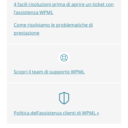
4 facili risoluzioni prima di aprire un ticket con
l'assistenza WPML
Come risolviamo le problematiche di
prestazione
Scopri il team di supporto WPML
Politica dell'assistenza clienti di WPML »