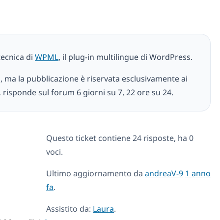
tecnica di
WPML
, il plug-in multilingue di WordPress.
i, ma la pubblicazione è riservata esclusivamente ai
 risponde sul forum 6 giorni su 7, 22 ore su 24.
Questo ticket contiene 24 risposte, ha 0
voci.
Ultimo aggiornamento da
andreaV-9
1 anno
fa
.
Assistito da:
Laura
.