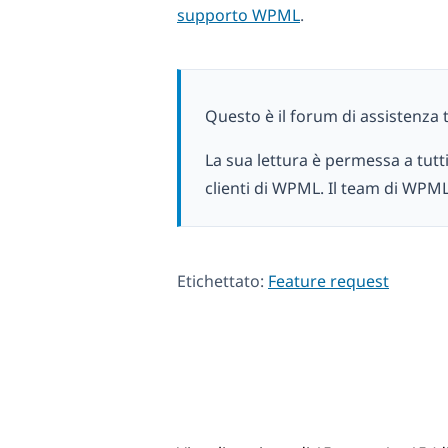
supporto WPML
.
Questo è il forum di assistenza 
La sua lettura è permessa a tutt
clienti di WPML. Il team di WPML
Etichettato:
Feature request