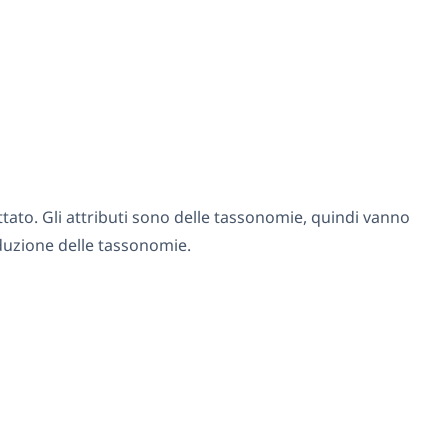
ttato. Gli attributi sono delle tassonomie, quindi vanno
duzione delle tassonomie.