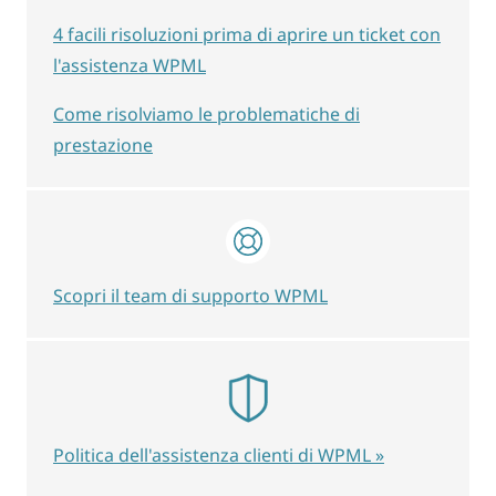
4 facili risoluzioni prima di aprire un ticket con
l'assistenza WPML
Come risolviamo le problematiche di
prestazione
Scopri il team di supporto WPML
Politica dell'assistenza clienti di WPML »