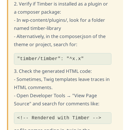
2. Verify if Timber is installed as a plugin or
a composer package:
- In wp-content/plugins/, look for a folder
named timber-library
- Alternatively, in the composer.json of the
theme or project, search for:
"timber/timber": "^x.x"
3. Check the generated HTML code:
- Sometimes, Twig templates leave traces in
HTML comments.
- Open Developer Tools → "View Page
Source" and search for comments like:
<!-- Rendered with Timber -->