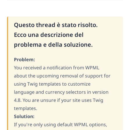
Questo thread è stato risolto.
Ecco una descrizione del
problema e della soluzione.
Problem:
You received a notification from WPML
about the upcoming removal of support for
using Twig templates to customize
language and currency selectors in version
4.8. You are unsure if your site uses Twig
templates.
Solution:
If you're only using default WPML options,