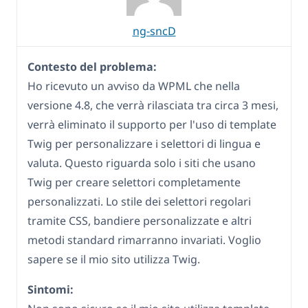
ng-sncD
Contesto del problema:
Ho ricevuto un avviso da WPML che nella
versione 4.8, che verrà rilasciata tra circa 3 mesi,
verrà eliminato il supporto per l'uso di template
Twig per personalizzare i selettori di lingua e
valuta. Questo riguarda solo i siti che usano
Twig per creare selettori completamente
personalizzati. Lo stile dei selettori regolari
tramite CSS, bandiere personalizzate e altri
metodi standard rimarranno invariati. Voglio
sapere se il mio sito utilizza Twig.
Sintomi: