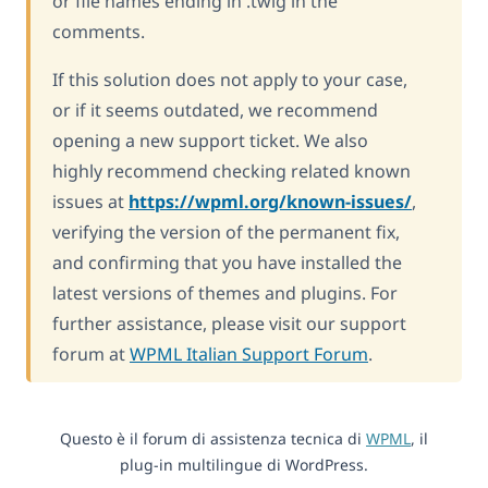
or file names ending in .twig in the
comments.
If this solution does not apply to your case,
or if it seems outdated, we recommend
opening a new support ticket. We also
highly recommend checking related known
issues at
https://wpml.org/known-issues/
,
verifying the version of the permanent fix,
and confirming that you have installed the
latest versions of themes and plugins. For
further assistance, please visit our support
forum at
WPML Italian Support Forum
.
Questo è il forum di assistenza tecnica di
WPML
, il
plug-in multilingue di WordPress.