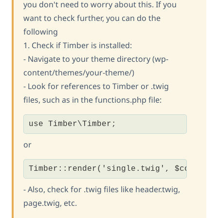
you don't need to worry about this. If you
want to check further, you can do the
following
1. Check if Timber is installed:
- Navigate to your theme directory (wp-
content/themes/your-theme/)
- Look for references to Timber or .twig
files, such as in the functions.php file:
use Timber\Timber;
or
Timber::render('single.twig', $context
- Also, check for .twig files like header.twig,
page.twig, etc.