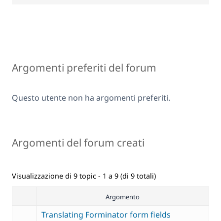
Argomenti preferiti del forum
Questo utente non ha argomenti preferiti.
Argomenti del forum creati
Visualizzazione di 9 topic - 1 a 9 (di 9 totali)
Argomento
Translating Forminator form fields