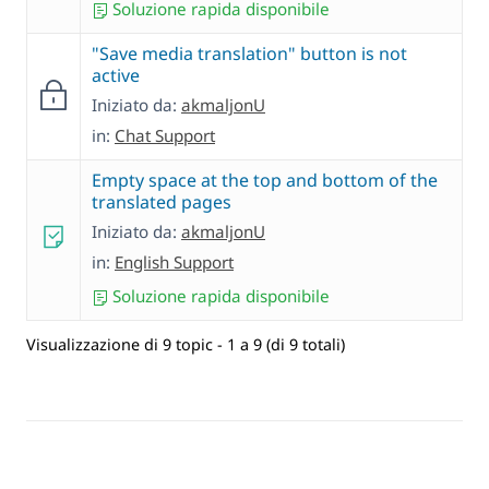
Soluzione rapida disponibile
"Save media translation" button is not
active
Iniziato da:
akmaljonU
in:
Chat Support
Empty space at the top and bottom of the
translated pages
Iniziato da:
akmaljonU
in:
English Support
Soluzione rapida disponibile
Visualizzazione di 9 topic - 1 a 9 (di 9 totali)