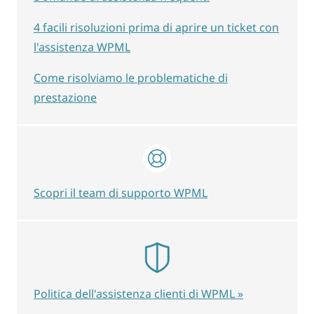
4 facili risoluzioni prima di aprire un ticket con
l'assistenza WPML
Come risolviamo le problematiche di
prestazione
Scopri il team di supporto WPML
Politica dell'assistenza clienti di WPML »