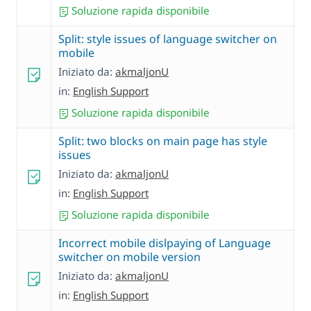
Soluzione rapida disponibile
Split: style issues of language switcher on
mobile
Iniziato da:
akmaljonU
in:
English Support
Soluzione rapida disponibile
Split: two blocks on main page has style
issues
Iniziato da:
akmaljonU
in:
English Support
Soluzione rapida disponibile
Incorrect mobile dislpaying of Language
switcher on mobile version
Iniziato da:
akmaljonU
in:
English Support