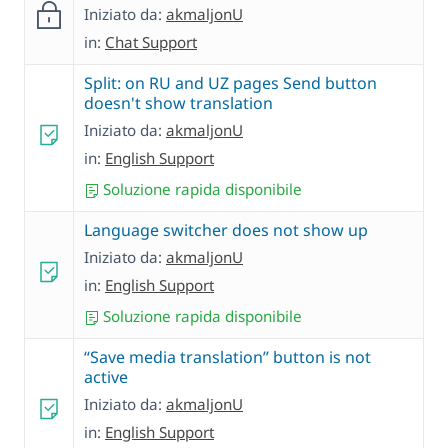
Iniziato da:
akmaljonU
in:
Chat Support
Split: on RU and UZ pages Send button
doesn't show translation
Iniziato da:
akmaljonU
in:
English Support
Soluzione rapida disponibile
Language switcher does not show up
Iniziato da:
akmaljonU
in:
English Support
Soluzione rapida disponibile
“Save media translation” button is not
active
Iniziato da:
akmaljonU
in:
English Support