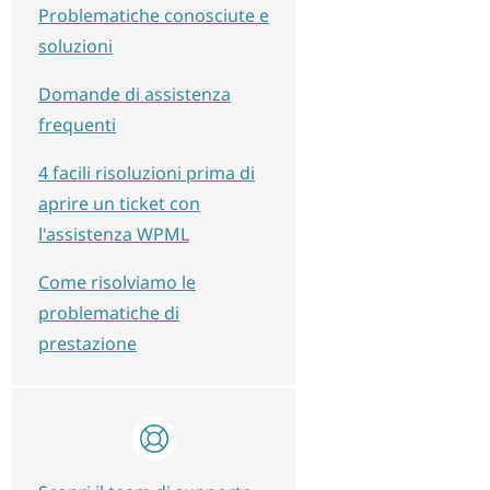
Problematiche conosciute e
soluzioni
Domande di assistenza
frequenti
4 facili risoluzioni prima di
aprire un ticket con
l'assistenza WPML
Come risolviamo le
problematiche di
prestazione