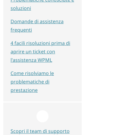
soluzioni
Domande di assistenza
frequenti
4 facili risoluzioni prima di
aprire un ticket con
l'assistenza WPML
Come risolviamo le
problematiche di
prestazione
Scopri il team di supporto