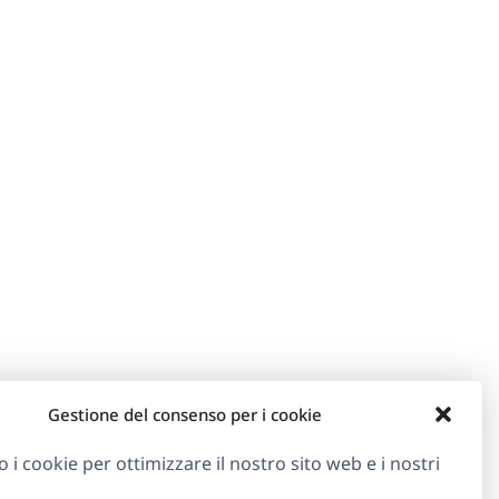
Gestione del consenso per i cookie
o i cookie per ottimizzare il nostro sito web e i nostri