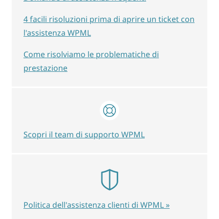
4 facili risoluzioni prima di aprire un ticket con
l'assistenza WPML
Come risolviamo le problematiche di
prestazione
Scopri il team di supporto WPML
Politica dell'assistenza clienti di WPML »