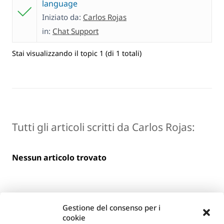
language
Iniziato da:
Carlos Rojas
in:
Chat Support
Stai visualizzando il topic 1 (di 1 totali)
Tutti gli articoli scritti da Carlos Rojas:
Nessun articolo trovato
Gestione del consenso per i
cookie