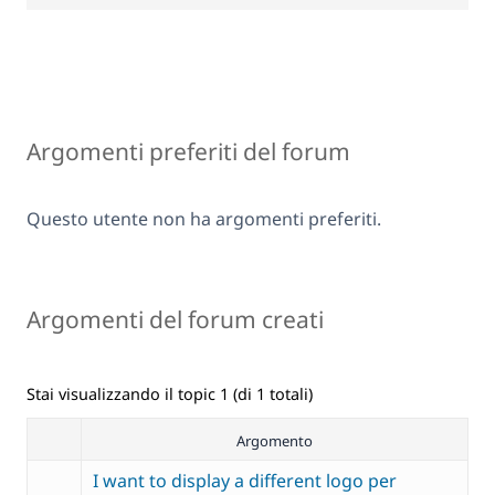
Argomenti preferiti del forum
Questo utente non ha argomenti preferiti.
Argomenti del forum creati
Stai visualizzando il topic 1 (di 1 totali)
Argomento
I want to display a different logo per