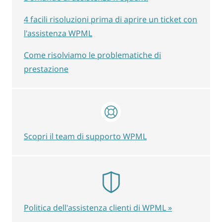
4 facili risoluzioni prima di aprire un ticket con
l'assistenza WPML
Come risolviamo le problematiche di
prestazione
Scopri il team di supporto WPML
Politica dell'assistenza clienti di WPML »