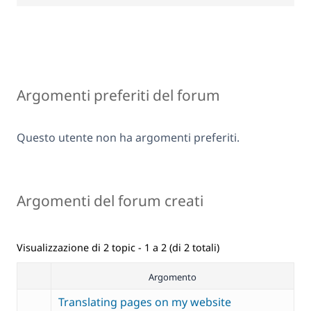
Argomenti preferiti del forum
Questo utente non ha argomenti preferiti.
Argomenti del forum creati
Visualizzazione di 2 topic - 1 a 2 (di 2 totali)
Argomento
Translating pages on my website