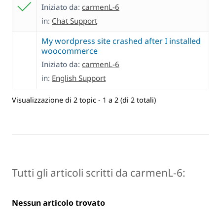
Iniziato da:
carmenL-6
in:
Chat Support
My wordpress site crashed after I installed
woocommerce
Iniziato da:
carmenL-6
in:
English Support
Visualizzazione di 2 topic - 1 a 2 (di 2 totali)
Tutti gli articoli scritti da carmenL-6:
Nessun articolo trovato